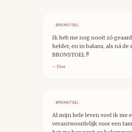
BRONSTOEL
Ik heb me nog nooit zó geaard
helder, en in balans, als ná de 
BRONSTOEL !!
—
Elise
BRONSTOEL
Al mijn hele leven voel ik me 
verantwoordelijk voor een fam