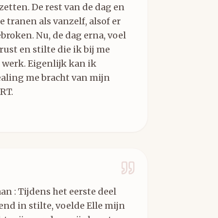
zetten. De rest van de dag en
tranen als vanzelf, alsof er
broken. Nu, de dag erna, voel
rust en stilte die ik bij me
 werk. Eigenlijk kan ik
ealing me bracht van mijn
RT.
an : Tijdens het eerste deel
end in stilte, voelde Elle mijn