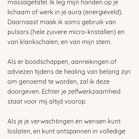
massagetafel. Ik leg mijn handen op je
lichaam of werk in je aura (energieveld).
Daarnaast maak ik soms gebruik van
pulsors (hele zuivere micro-kristallen) en
van klankschalen, en van mijn stem.
Als er boodschappen, aanreikingen of
adviezen tijdens de healing van belang zijn
om genoemd te worden, zal ik deze
doorgeven. Echter je zelfwerkzaamheid
staat voor mij altijd voorop.
Als je je verwachtingen en wensen kunt
loslaten, en kunt ontspannen in volledige