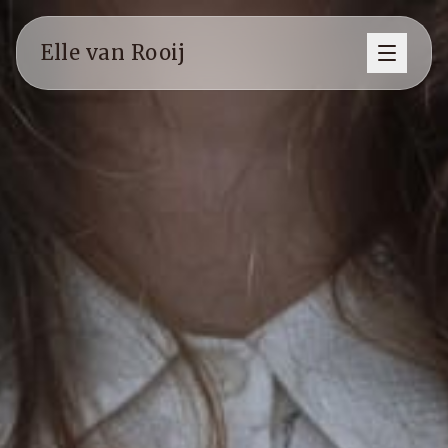
Elle van Rooij