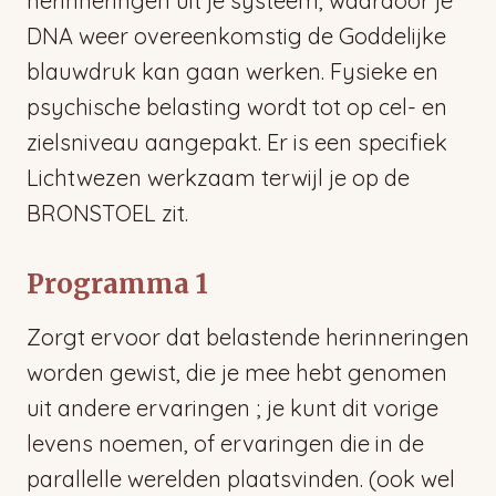
herinneringen uit je systeem, waardoor je
DNA weer overeenkomstig de Goddelijke
blauwdruk kan gaan werken. Fysieke en
psychische belasting wordt tot op cel- en
zielsniveau aangepakt. Er is een specifiek
Lichtwezen werkzaam terwijl je op de
BRONSTOEL zit.
Programma 1
Zorgt ervoor dat belastende herinneringen
worden gewist, die je mee hebt genomen
uit andere ervaringen ; je kunt dit vorige
levens noemen, of ervaringen die in de
parallelle werelden plaatsvinden. (ook wel