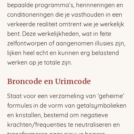
bepaalde programma’s, herinneringen en
conditioneringen die je vasthouden in een
verkeerde realiteit omtrent wie je werkelijk
bent. Deze werkelijkheden, wat in feite
zelfontworpen of aangenomen illusies zijn,
lijken heel echt en kunnen erg belastend
werken op je totale zijn.
Broncode en Urimcode
Staat voor een verzameling van ‘geheime’
formules in de vorm van getalsymbolieken
en kristallen, bestemd om negatieve
krachten/frequenties te neutraliseren en