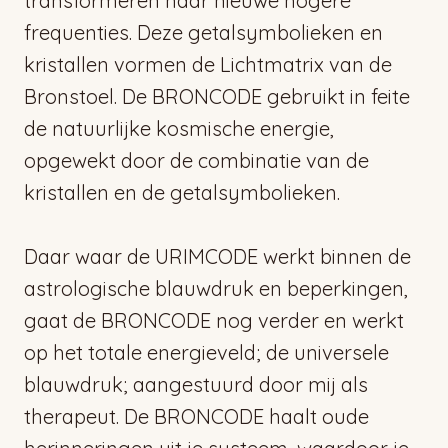
transformeren naar nieuwe hogere
frequenties. Deze getalsymbolieken en
kristallen vormen de Lichtmatrix van de
Bronstoel. De BRONCODE gebruikt in feite
de natuurlijke kosmische energie,
opgewekt door de combinatie van de
kristallen en de getalsymbolieken.
Daar waar de URIMCODE werkt binnen de
astrologische blauwdruk en beperkingen,
gaat de BRONCODE nog verder en werkt
op het totale energieveld; de universele
blauwdruk; aangestuurd door mij als
therapeut. De BRONCODE haalt oude