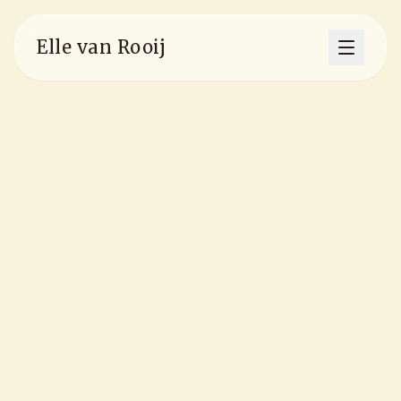
Elle van Rooij